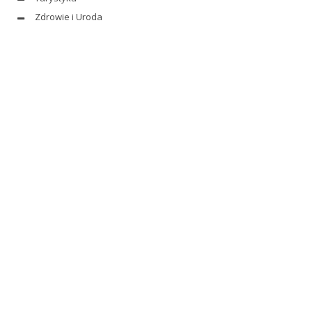
Zdrowie i Uroda