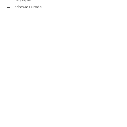
Zdrowie i Uroda