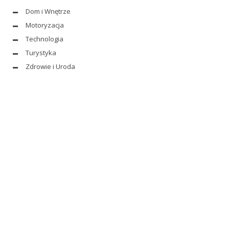
Dom i Wnętrze
Motoryzacja
Technologia
Turystyka
Zdrowie i Uroda