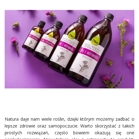
Natura daje nam wiele roślin, dzięki którym możemy zadbać o
lepsze zdrowie oraz samopoczucie. Warto skorzystać z takich
prostych rozwiązań, często bowiem okazują się one