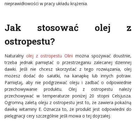
nieprawidłowości w pracy układu krążenia.
Jak stosować olej z
ostropestu?
Naturalny
olej z ostropestu Olini
można spożywać doustnie,
trzeba jednak pamiętać o przestrzeganiu zalecanej dziennej
dawki. Jeśli nie chcesz skorzystać z tego rozwiązania, olej
możesz dodać do sałatki, na kanapkę lub innych potraw.
Pamiętaj, aby nie podgrzewać oleju i zadbać o odpowiednie
przechowywanie produktu. Olej z ostropestu należy
przechowywać w temperaturze poniżej 20 stopni Celsjusza.
Ogromną zaletą oleju z ostropestu jest to, że zawiera pokaźną
dawkę witaminy E. Oznacza to, że produkt jest odpowiedni do
pielęgnacji cery szczególnie jeśli mowa o tej dojrzałej.