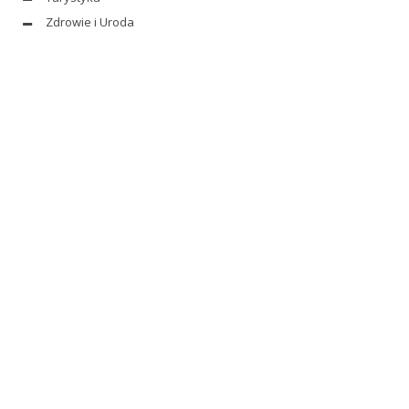
Zdrowie i Uroda