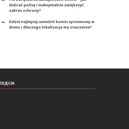
dobrać polisę i maksymalnie zwiększyć
zakres ochrony?
Gdzie najlepiej umieścić komin systemowy w
domu i dlaczego lokalizacja ma znaczenie?
ZDJĘCIA