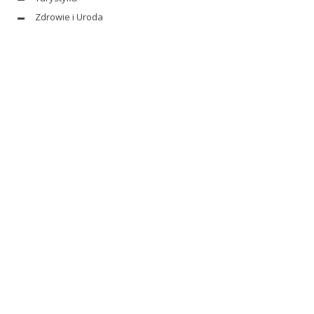
Zdrowie i Uroda