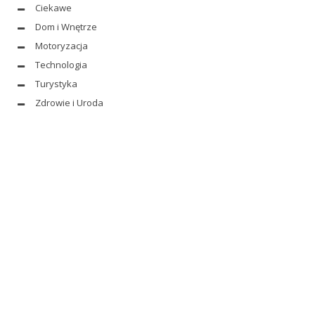
Ciekawe
Dom i Wnętrze
Motoryzacja
Technologia
Turystyka
Zdrowie i Uroda