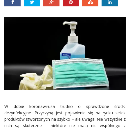
W dobie koronawirusa trudno o sprawdzone środki
dezynfekcyjne. Przyczyną jest pojawienie się na rynku setek
produktów stworzonych na szybko – ale uwaga! Nie wszystkie z
nich są skuteczne – niektóre nie mają nic wspólnego z