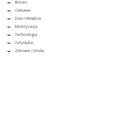
Biznes
Ciekawe
Dom i Wnętrze
Motoryzacja
Technologia
Turystyka
Zdrowie i Uroda