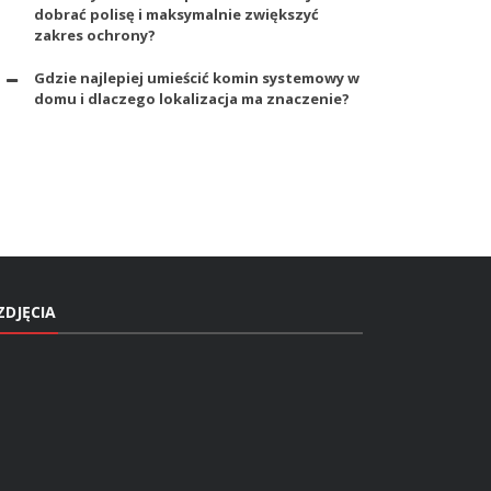
dobrać polisę i maksymalnie zwiększyć
zakres ochrony?
Gdzie najlepiej umieścić komin systemowy w
domu i dlaczego lokalizacja ma znaczenie?
ZDJĘCIA