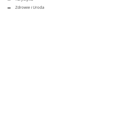
Zdrowie i Uroda