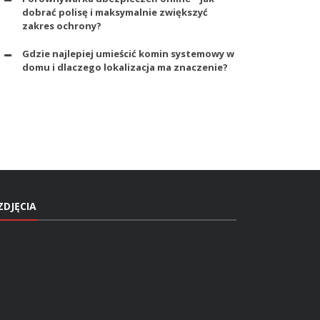
dobrać polisę i maksymalnie zwiększyć
zakres ochrony?
Gdzie najlepiej umieścić komin systemowy w
domu i dlaczego lokalizacja ma znaczenie?
ZDJĘCIA