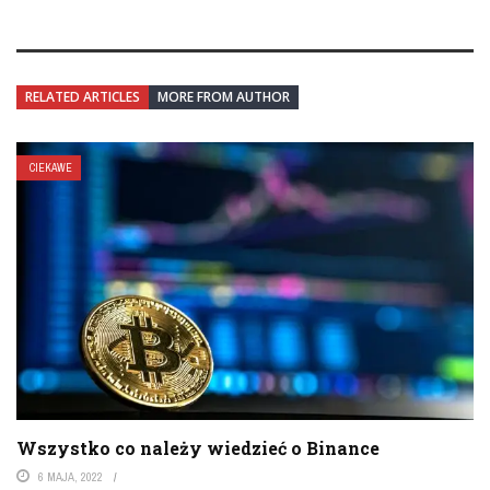
RELATED ARTICLES
MORE FROM AUTHOR
CIEKAWE
Wszystko co należy wiedzieć o Binance
6 MAJA, 2022