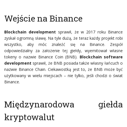
Wejście na Binance
Blockchain development
sprawił, że w 2017 roku Binance
zyskał ogromną sławę. Na tyle dużą, że teraz każdy projekt robi
wszystko, aby móc znaleźć się na Binance. Zespół
odpowiedzialny za założenie tej giełdy, wyemitował własne
tokeny o nazwie Binance Coin (BNB).
Blockchain software
development
sprawił, że BNB posiada także własny łańcuch o
nazwie Binance Chain. Ciekawostką jest to, że BNB może być
użytkowany w wielu miejscach – nie tylko, jeśli chodzi o świat
Binance.
Międzynarodowa giełda
kryptowalut