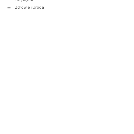
Zdrowie i Uroda